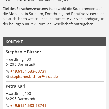
Ziel des Sprachenzentrums ist sowohl die Studierenden auf
die Mobilität in Studium, Forschung und Beruf vorzubereiten,
als auch ihnen wesentliche Instrumente zur Verständigung in
der heutigen multikulturellen Gesellschaft mitzugeben.
KONTAKT
Stephanie Bittner
Haardtring 100
64295 Darmstadt
+49.6151.533-68739
stephanie.bittner@h-da
.
de
Petra Karl
Haardtring 100
64295 Darmstadt
+49.6151.533-68741