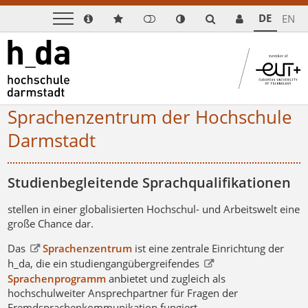
DE
EN
Sprachenzentrum der Hochschule
Darmstadt
Studienbegleitende Sprachqualifikationen
stellen in einer globalisierten Hochschul- und Arbeitswelt eine
große Chance dar.
Das
Sprachenzentrum
ist eine zentrale Einrichtung der
h_da, die ein studiengangübergreifendes
Sprachenprogramm
anbietet und zugleich als
hochschulweiter Ansprechpartner für Fragen der
Fremdsprachenkommunikation fungiert.