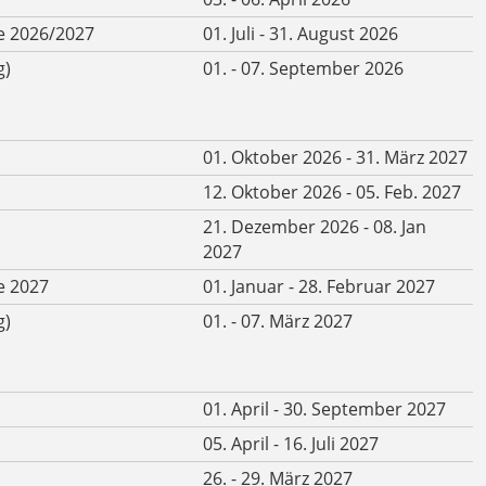
e 2026/2027
01. Juli - 31. August 2026
g)
01. - 07. September 2026
01. Oktober 2026 - 31. März 2027
12. Oktober 2026 - 05. Feb. 2027
21. Dezember 2026 - 08. Jan
2027
e 2027
01. Januar - 28. Februar 2027
g)
01. - 07. März 2027
01. April - 30. September 2027
05. April - 16. Juli 2027
26. - 29. März 2027