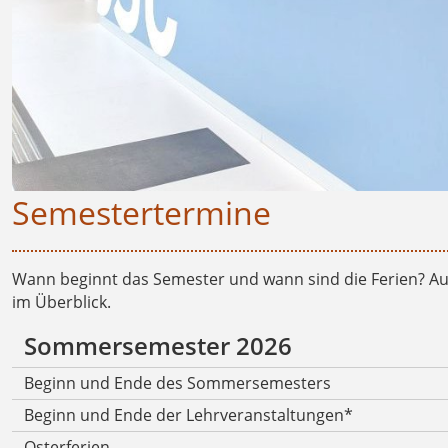
Semestertermine
Wann beginnt das Semester und wann sind die Ferien? Auf 
im Überblick.
Sommersemester 2026
Beginn und Ende des Sommersemesters
Beginn und Ende der Lehrveranstaltungen*
Osterferien