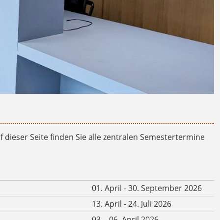
dieser Seite finden Sie alle zentralen Semestertermine
01. April - 30. September 2026
13. April - 24. Juli 2026
03. - 06. April 2026