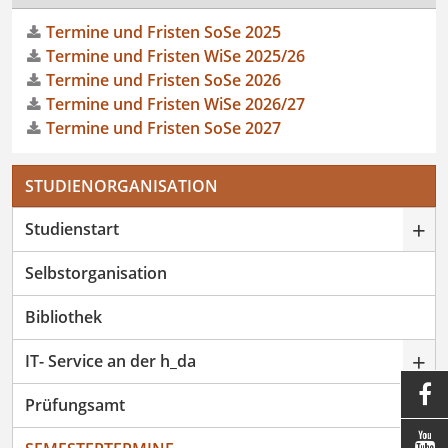
Termine und Fristen SoSe 2025
Termine und Fristen WiSe 2025/26
Termine und Fristen SoSe 2026
Termine und Fristen WiSe 2026/27
Termine und Fristen SoSe 2027
STUDIENORGANISATION
+
Studienstart
Selbstorganisation
Bibliothek
+
IT- Service an der h_da

+
Prüfungsamt
