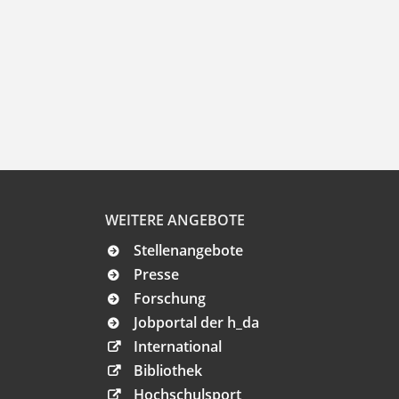
WEITERE ANGEBOTE
Stellenangebote
Presse
Forschung
Jobportal der h_da
International
Bibliothek
Hochschulsport