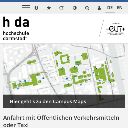
DE
EN
Hier geht's zu den Campus Maps
Anfahrt mit Öffentlichen Verkehrsmitteln
oder Taxi