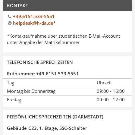
KONTAKT
+49.6151.533-5551
helpdesk@h-da
.
de
*
*Kontaktaufnahme über studentischen E-Mail-Account
unter Angabe der Matrikelnummer
TELEFONISCHE SPRECHZEITEN
Rufnummer: +49.6151.533-5551
Tag
Uhrzeit
Montag bis Donnerstag
09:00 - 16:00
Freitag
09:00 - 12:00
PERSÖNLICHE SPRECHZEITEN (DARMSTADT)
Gebäude C23, 1. Etage, SSC-Schalter