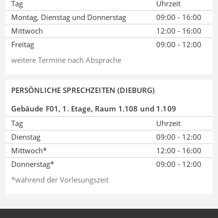
Tag
Uhrzeit
Montag, Dienstag und Donnerstag
09:00 - 16:00
Mittwoch
12:00 - 16:00
Freitag
09:00 - 12:00
weitere Termine nach Absprache
PERSÖNLICHE SPRECHZEITEN (DIEBURG)
Gebäude F01, 1. Etage, Raum 1.108 und 1.109
Tag
Uhrzeit
Dienstag
09:00 - 12:00
Mittwoch*
12:00 - 16:00
Donnerstag*
09:00 - 12:00
*während der Vorlesungszeit