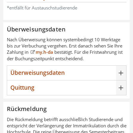
*entfällt für Austauschstudierende
Überweisungsdaten
Nach Überweisung können systembedingt 10 Werktage
bis zur Verbuchung vergehen. Erst danach sehen Sie Ihre
Zahlung in
my.h-da
bestätigt. Für die Fristwahrung ist
der Buchungszeitpunkt entscheidend.
Überweisungsdaten
Quittung
Rückmeldung
Die Rückmeldung betrifft ausschließlich Studierende und
entspricht der Verlängerung der Immatrikulation durch die
Hochschule. Die reine Überweisung des Semesterbeitrags