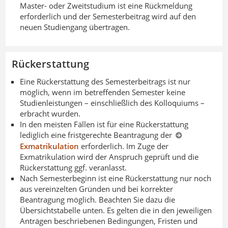
Master- oder Zweitstudium ist eine Rückmeldung
erforderlich und der Semesterbeitrag wird auf den
neuen Studiengang übertragen.
Rückerstattung
Eine Rückerstattung des Semesterbeitrags ist nur
möglich, wenn im betreffenden Semester keine
Studienleistungen – einschließlich des Kolloquiums –
erbracht wurden.
In den meisten Fällen ist für eine Rückerstattung
lediglich eine fristgerechte Beantragung der
Exmatrikulation
erforderlich. Im Zuge der
Exmatrikulation wird der Anspruch geprüft und die
Rückerstattung ggf. veranlasst.
Nach Semesterbeginn ist eine Rückerstattung nur noch
aus vereinzelten Gründen und bei korrekter
Beantragung möglich. Beachten Sie dazu die
Übersichtstabelle unten. Es gelten die in den jeweiligen
Anträgen beschriebenen Bedingungen, Fristen und