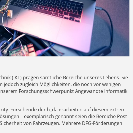
hnik (IKT) prägen sämtliche Bereiche unseres Lebens. Sie
ten jedoch zugleich Möglichkeiten, die noch vor wenigen
t unserem Forschungsschwerpunkt Angewandte Informatik
rity. Forschende der h_da erarbeiten auf diesem extrem
ösungen – exemplarisch genannt seien die Bereiche Post-
T-Sicherheit von Fahrzeugen. Mehrere DFG-Förderungen