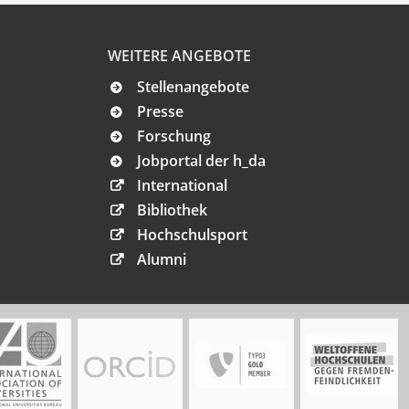
WEITERE ANGEBOTE
Stellenangebote
Presse
Forschung
Jobportal der h_da
International
Bibliothek
Hochschulsport
Alumni