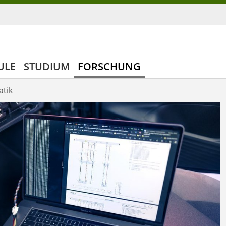
ULE
STUDIUM
FORSCHUNG
tik