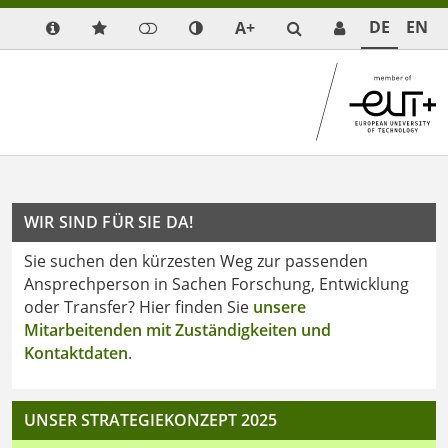
DE
EN
A+
WIR SIND FÜR SIE DA!
Sie suchen den kürzesten Weg zur passenden
Ansprechperson in Sachen Forschung, Entwicklung
oder Transfer? Hier finden Sie
unsere
Mitarbeitenden mit Zuständigkeiten und
Kontaktdaten
.
UNSER STRATEGIEKONZEPT 2025