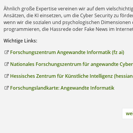
Ähnlich große Expertise vereinen wir auf dem vielschichtige
Ansätzen, die KI einsetzen, um die Cyber Security zu förd
wenn wir die sozialen und psychologischen Dimensionen 
programmieren, die Hassrede oder Fake News im Interne
Wichtige Links:
Forschungszentrum Angewandte Informatik (fz ai)
Nationales Forschungszentrum für angewandte Cyber
Hessisches Zentrum für Künstliche Intelligenz (hessian
Forschungslandkarte: Angewandte Informatik
wei