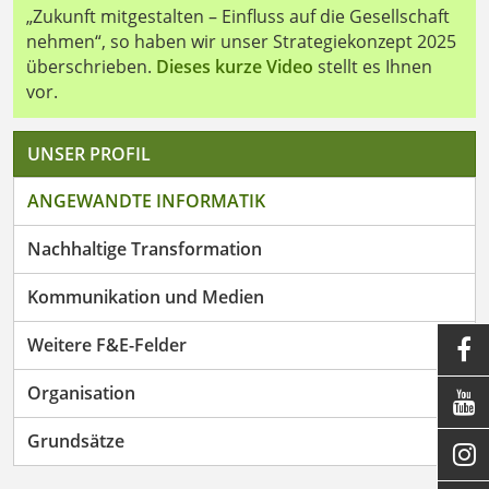
„Zukunft mitgestalten – Einfluss auf die Gesellschaft
nehmen“, so haben wir unser Strategiekonzept 2025
überschrieben.
Dieses kurze Video
stellt es Ihnen
vor.
UNSER PROFIL
ANGEWANDTE INFORMATIK
Nachhaltige Transformation
Kommunikation und Medien
Weitere F&E-Felder

Organisation

+
Grundsätze
