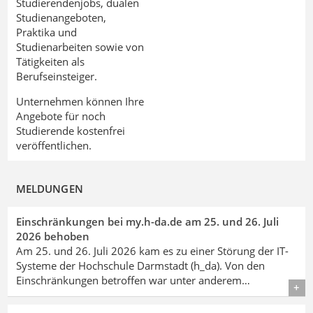
Studierendenjobs, dualen
Studienangeboten,
Praktika und
Studienarbeiten sowie von
Tätigkeiten als
Berufseinsteiger.
Unternehmen
können Ihre
Angebote
für noch
Studierende kostenfrei
veröffentlichen.
MELDUNGEN
Einschränkungen bei my.h-da.de am 25. und 26. Juli
2026 behoben
Am 25. und 26. Juli 2026 kam es zu einer Störung der IT-
Systeme der Hochschule Darmstadt (h_da). Von den
Einschränkungen betroffen war unter anderem…
Details