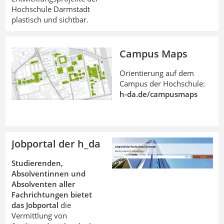
Hochschule Darmstadt
plastisch und sichtbar.
Campus Maps
Orientierung auf dem
Campus der Hochschule:
h-da.de/campusmaps
Jobportal der h_da
Studierenden,
Absolventinnen und
Absolventen aller
Fachrichtungen bietet
das Jobportal
die
Vermittlung von