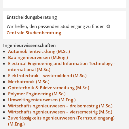
Entscheidungsberatung
Wir helfen, den passenden Studiengang zu finden
Zentrale Studienberatung
Ingenieurwissenschaften
Automobilentwicklung (M.Sc.)
Bauingenieurwesen (M.Eng.)
Electrical Engineering and Information Technology -
international (M.Sc.)
Elektrotechnik – weiterbildend (M.Sc.)
Mechatronik (M.Sc.)
Optotechnik & Bildverarbeitung (M.Sc.)
Polymer Engineering (M.Sc.)
Umweltingenieurwesen (M.Eng.)
Wirtschaftsingenieurwesen – dreisemestrig (M.Sc.)
Wirtschaftsingenieurwesen – viersemestrig (M.Sc.)
Zuverlässigkeitsingenieurwesen (Fernstudiengang)
(M.Eng.)