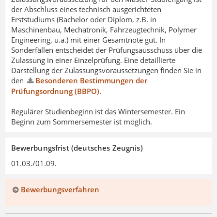
der Abschluss eines technisch ausgerichteten
Erststudiums (Bachelor oder Diplom, z.B. in
Maschinenbau, Mechatronik, Fahrzeugtechnik, Polymer
Engineering, u.a.) mit einer Gesamtnote gut. In
Sonderfällen entscheidet der Prüfungsausschuss über die
Zulassung in einer Einzelprüfung. Eine detaillierte
Darstellung der Zulassungsvoraussetzungen finden Sie in
den
Besonderen Bestimmungen der
Prüfungsordnung (BBPO)
.
Regulärer Studienbeginn ist das Wintersemester. Ein
Beginn zum Sommersemester ist möglich.
Bewerbungsfrist (deutsches Zeugnis)
01.03./01.09.
Bewerbungsverfahren