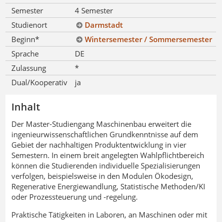
Semester
4 Semester
Studienort
Darmstadt
Beginn*
Wintersemester / Sommersemester
Sprache
DE
Zulassung
*
Dual/Kooperativ
ja
Inhalt
Der Master-Studiengang Maschinenbau erweitert die
ingenieurwissenschaftlichen Grundkenntnisse auf dem
Gebiet der nachhaltigen Produktentwicklung in vier
Semestern. In einem breit angelegten Wahlpflichtbereich
können die Studierenden individuelle Spezialisierungen
verfolgen, beispielsweise in den Modulen Ökodesign,
Regenerative Energiewandlung, Statistische Methoden/KI
oder Prozessteuerung und -regelung.
Praktische Tätigkeiten in Laboren, an Maschinen oder mit