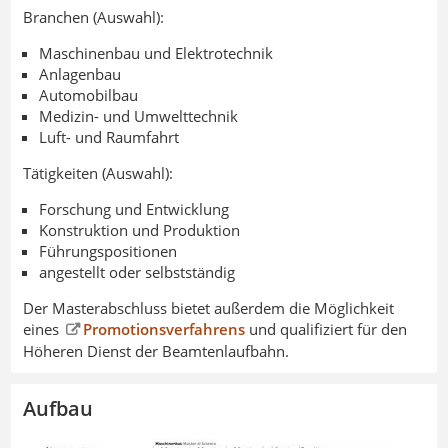
Branchen (Auswahl):
Maschinenbau und Elektrotechnik
Anlagenbau
Automobilbau
Medizin- und Umwelttechnik
Luft- und Raumfahrt
Tätigkeiten (Auswahl):
Forschung und Entwicklung
Konstruktion und Produktion
Führungspositionen
angestellt oder selbstständig
Der Masterabschluss bietet außerdem die Möglichkeit
eines
Promotionsverfahrens
und qualifiziert für den
Höheren Dienst der Beamtenlaufbahn.
Aufbau