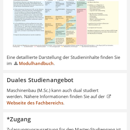
Eine detaillierte Darstellung der Studieninhalte finden Sie
im
Modulhandbuch
.
Duales Studienangebot
Maschinenbau (M.Sc.) kann auch dual studiert
werden. Nähere Informationen finden Sie auf der
Webseite des Fachbereichs
​​​​​​​.
*Zugang
Zulassungsvoraussetzung für den Master-Studiengang ist