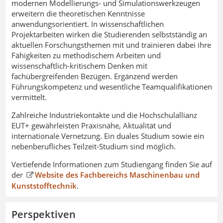
modernen Modellierungs- und Simulationswerkzeugen
erweitern die theoretischen Kenntnisse
anwendungsorientiert. In wissenschaftlichen
Projektarbeiten wirken die Studierenden selbstständig an
aktuellen Forschungsthemen mit und trainieren dabei ihre
Fähigkeiten zu methodischem Arbeiten und
wissenschaftlich-kritischem Denken mit
fachübergreifenden Bezügen. Ergänzend werden
Führungskompetenz und wesentliche Teamqualifikationen
vermittelt.
Zahlreiche Industriekontakte und die Hochschulallianz
EUT+ gewährleisten Praxisnähe, Aktualität und
internationale Vernetzung. Ein duales Studium sowie ein
nebenberufliches Teilzeit-Studium sind möglich.
Vertiefende Informationen zum Studiengang finden Sie auf
der
Website des Fachbereichs Maschinenbau und
Kunststofftechnik
.
Perspektiven