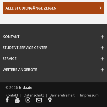
ALLE STUDIENGÄNGE ZEIGEN
KONTAKT
STUDENT SERVICE CENTER
SERVICE
WEITERE ANGEBOTE
© 2026
h_da.de
Kontakt
Datenschutz
Barrierefreiheit
Impressum




