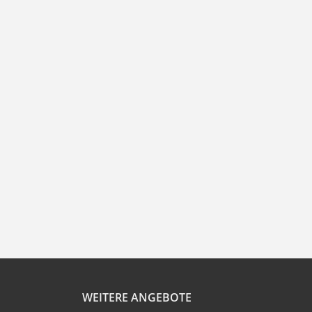
WEITERE ANGEBOTE