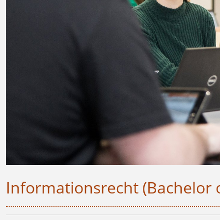
Informationsrecht (Bachelor 