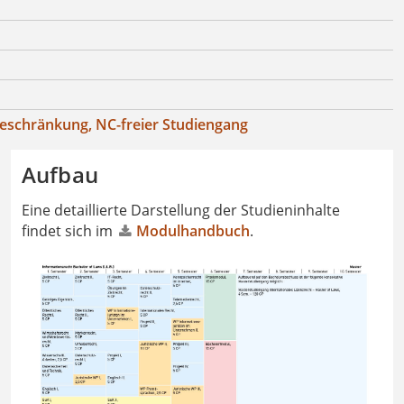
eschränkung, NC-freier Studiengang
Aufbau
Eine detaillierte Darstellung der Studieninhalte
findet sich im
Modulhandbuch
.