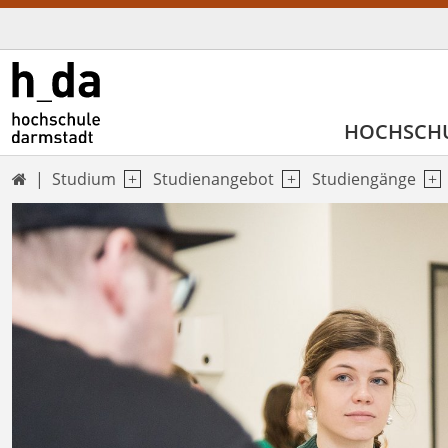
HOCHSCH
Studium
Studienangebot
Studiengänge
