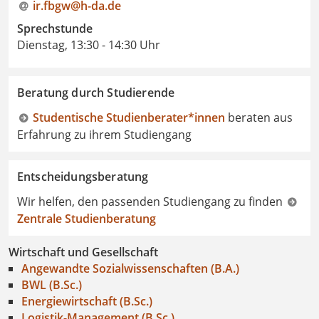
ir.fbgw@h-da.de
Sprechstunde
Dienstag, 13:30 - 14:30 Uhr
Beratung durch Studierende
Studentische Studienberater*innen
beraten aus
Erfahrung zu ihrem Studiengang
Entscheidungsberatung
Wir helfen, den passenden Studiengang zu finden
Zentrale Studienberatung
Wirtschaft und Gesellschaft
Angewandte Sozialwissenschaften (B.A.)
BWL (B.Sc.)
Energiewirtschaft (B.Sc.)
Logistik-Management (B.Sc.)