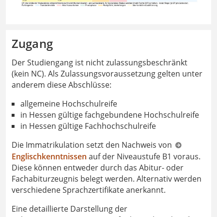
Zugang
Der Studiengang ist nicht zulassungsbeschränkt
(kein NC). Als Zulassungsvoraussetzung gelten unter
anderem diese Abschlüsse:
allgemeine Hochschulreife
in Hessen gültige fachgebundene Hochschulreife
in Hessen gültige Fachhochschulreife
Die Immatrikulation setzt den Nachweis von
Englischkenntnissen
auf der Niveaustufe B1 voraus.
Diese können entweder durch das Abitur- oder
Fachabiturzeugnis belegt werden. Alternativ werden
verschiedene Sprachzertifikate anerkannt.
Eine detaillierte Darstellung der