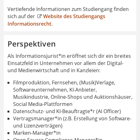
Vertiefende Informationen zum Studiengang finden
sich auf der
Website des Studiengangs
Informationsrecht
.
Perspektiven
Als Informationsjurist*in eröffnet sich dir ein breites
Einsatzfeld in Unternehmen vor allem der Digital-
und Medienwirtschaft und in Kanzleien:
Filmproduktion, Fernsehen, (Musik)Verlage,
Softwareunternehmen, KI-Anbieter,
Musikindustrie, Online-Shops und Auktionshäuser,
Social Media-Plattformen
Datenschutz- und KI-Beauftragte*r (AI Officer)
Vertragsmanager*in (z.B. Erstellung von Software-
und Lizenzverträgen)
Marken-Manager*in