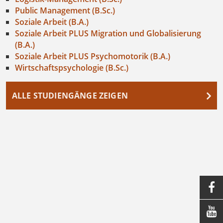
Public Management (B.Sc.)
Soziale Arbeit (B.A.)
Soziale Arbeit PLUS Migration und Globalisierung
(B.A.)
Soziale Arbeit PLUS Psychomotorik (B.A.)
Wirtschaftspsychologie (B.Sc.)
ALLE STUDIENGÄNGE ZEIGEN

