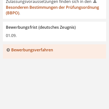
Zulassungsvoraussetzungen finden sich in den
Besonderen Bestimmungen der Prüfungsordnung
(BBPO)
.
Bewerbungsfrist (deutsches Zeugnis)
01.09.
Bewerbungsverfahren