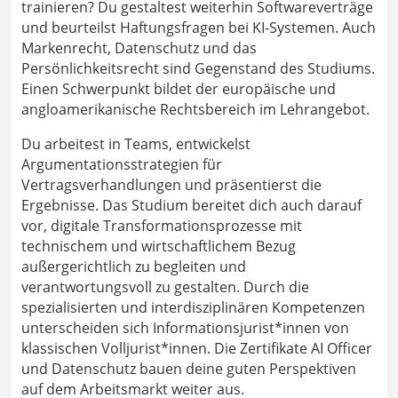
trainieren? Du gestaltest weiterhin Softwareverträge
und beurteilst Haftungsfragen bei KI-Systemen. Auch
Markenrecht, Datenschutz und das
Persönlichkeitsrecht sind Gegenstand des Studiums.
Einen Schwerpunkt bildet der europäische und
angloamerikanische Rechtsbereich im Lehrangebot.
Du arbeitest in Teams, entwickelst
Argumentationsstrategien für
Vertragsverhandlungen und präsentierst die
Ergebnisse. Das Studium bereitet dich auch darauf
vor, digitale Transformationsprozesse mit
technischem und wirtschaftlichem Bezug
außergerichtlich zu begleiten und
verantwortungsvoll zu gestalten. Durch die
spezialisierten und interdisziplinären Kompetenzen
unterscheiden sich Informationsjurist*innen von
klassischen Volljurist*innen. Die Zertifikate AI Officer
und Datenschutz bauen deine guten Perspektiven
auf dem Arbeitsmarkt weiter aus.