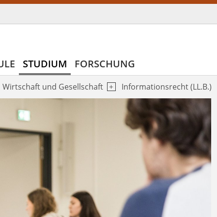
ULE
STUDIUM
FORSCHUNG
Wirtschaft und Gesellschaft
Informationsrecht (LL.B.)