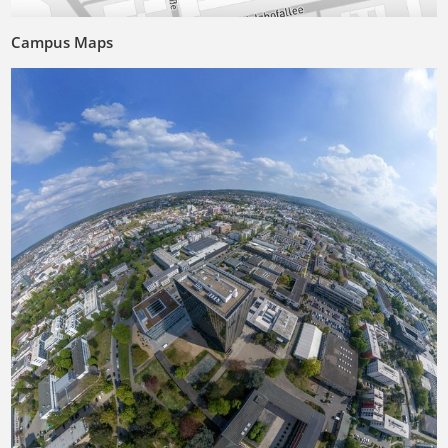
Campus Maps