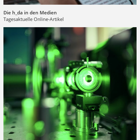
Die h_da in den Medien
Tagesaktuelle Online-Artikel