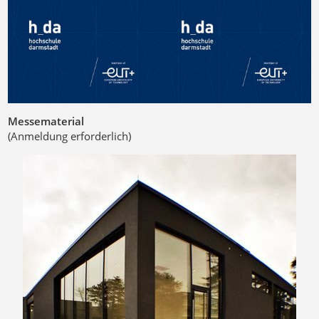
Messematerial
(Anmeldung erforderlich)