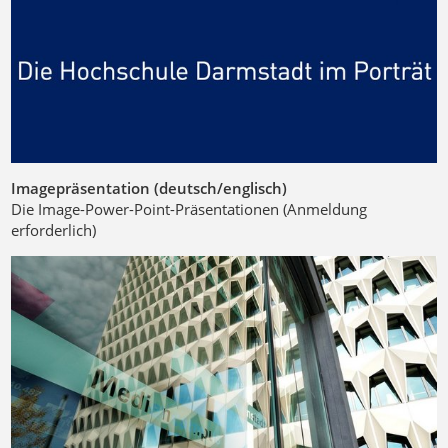
Imagepräsentation (deutsch/englisch)
Die Image-Power-Point-Präsentationen (Anmeldung
erforderlich)