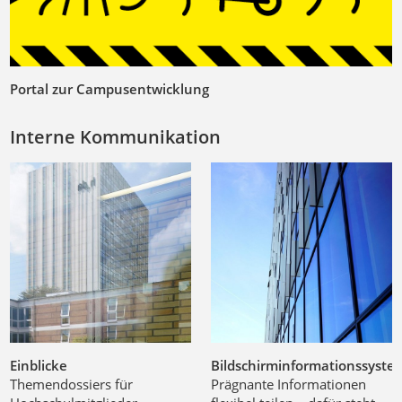
Portal zur Campusentwicklung
Interne Kommunikation
Einblicke
Bildschirminformationssyste
Themendossiers für
Prägnante Informationen