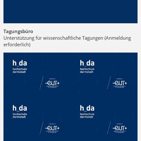
Tagungsbüro
Unterstützung für wissenschaftliche Tagungen (Anmeldung
erforderlich)