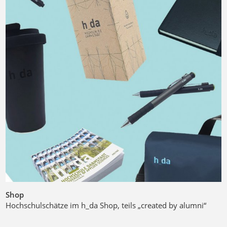
Shop
Hochschulschätze im h_da Shop, teils „created by alumni“