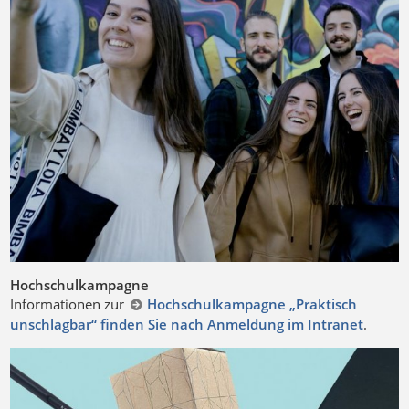
Hochschulkampagne
Informationen zur
Hochschulkampagne „Praktisch
unschlagbar“ finden Sie nach Anmeldung im Intranet
.