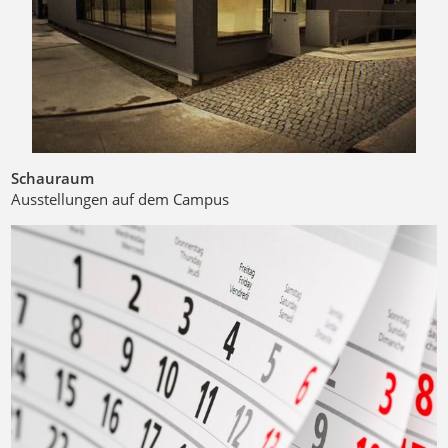
Schauraum
Ausstellungen auf dem Campus