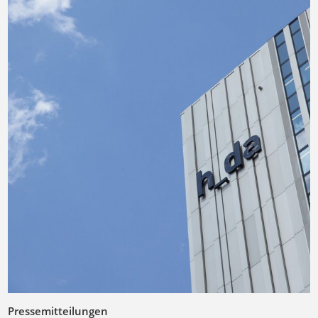
Pressemitteilungen