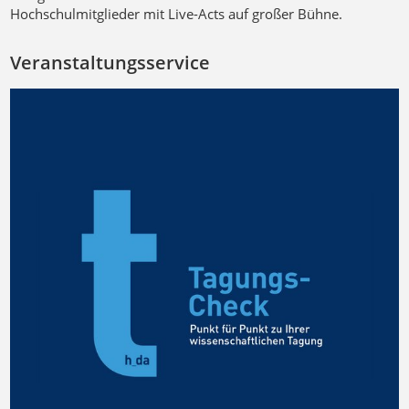
Hochschulmitglieder mit Live-Acts auf großer Bühne.
Veranstaltungsservice