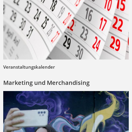
Veranstaltungskalender
Marketing und Merchandising