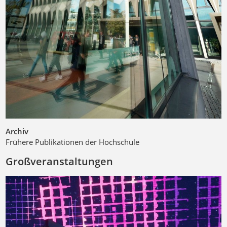
Archiv
Frühere Publikationen der Hochschule
Großveranstaltungen