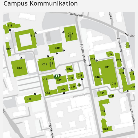
Campus-Kommunikation