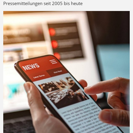
Pressemitteilungen seit 2005 bis heute