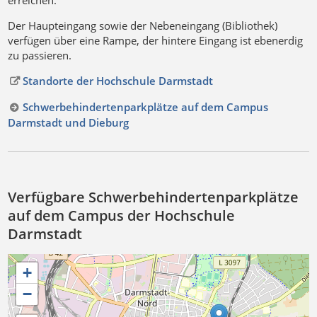
Der Haupteingang sowie der Nebeneingang (Bibliothek)
verfügen über eine Rampe, der hintere Eingang ist ebenerdig
zu passieren.
Standorte der Hochschule Darmstadt
Schwerbehindertenparkplätze auf dem Campus
Darmstadt und Dieburg
Verfügbare Schwerbehindertenparkplätze
auf dem Campus der Hochschule
Darmstadt
+
−