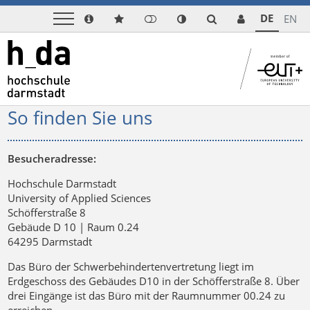
DE
EN
So finden Sie uns
Besucheradresse:
Hochschule Darmstadt
University of Applied Sciences
Schöfferstraße 8
Gebäude D 10 | Raum 0.24
64295 Darmstadt
Das Büro der Schwerbehindertenvertretung liegt im
Erdgeschoss des Gebäudes D10 in der Schöfferstraße 8. Über
drei Eingänge ist das Büro mit der Raumnummer 00.24 zu
erreichen.