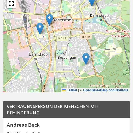
Leaflet
|
©
OpenStreetMap contributors
VERTRAUENSPERSON DER MENSCHEN MIT
BEHINDERUNG
Andreas Beck