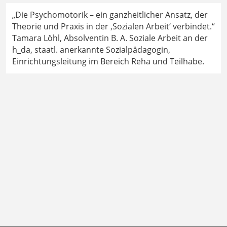
„Die Psychomotorik – ein ganzheitlicher Ansatz, der
Theorie und Praxis in der ‚Sozialen Arbeit‘ verbindet.“
Tamara Löhl, Absolventin B. A. Soziale Arbeit an der
h_da, staatl. anerkannte Sozialpädagogin,
Einrichtungsleitung im Bereich Reha und Teilhabe.