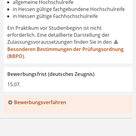
allgemeine Hochschulreife
in Hessen gültige fachgebundene Hochschulreife
in Hessen gültige Fachhochschulreife
Ein Praktikum vor Studienbeginn ist nicht
erforderlich. Eine detaillierte Darstellung der
Zulassungsvoraussetzungen finden Sie in den
Besonderen Bestimmungen der Prüfungsordnung
(BBPO)
.
Bewerbungsfrist (deutsches Zeugnis)
15.07.
Bewerbungsverfahren