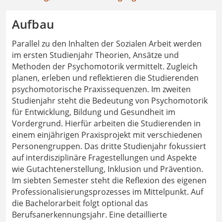
Aufbau
Parallel zu den Inhalten der Sozialen Arbeit werden
im ersten Studienjahr Theorien, Ansätze und
Methoden der Psychomotorik vermittelt. Zugleich
planen, erleben und reflektieren die Studierenden
psychomotorische Praxissequenzen. Im zweiten
Studienjahr steht die Bedeutung von Psychomotorik
für Entwicklung, Bildung und Gesundheit im
Vordergrund. Hierfür arbeiten die Studierenden in
einem einjährigen Praxisprojekt mit verschiedenen
Personengruppen. Das dritte Studienjahr fokussiert
auf interdisziplinäre Fragestellungen und Aspekte
wie Gutachtenerstellung, Inklusion und Prävention.
Im siebten Semester steht die Reflexion des eigenen
Professionalisierungsprozesses im Mittelpunkt. Auf
die Bachelorarbeit folgt optional das
Berufsanerkennungsjahr. Eine detaillierte