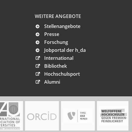
WEITERE ANGEBOTE
Stellenangebote
Presse
Forschung
Jobportal der h_da
International
Bibliothek
Hochschulsport
Alumni