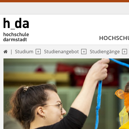
HOCHSCH
Studium
Studienangebot
Studiengänge
