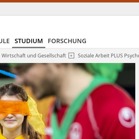
ULE
STUDIUM
FORSCHUNG
Wirtschaft und Gesellschaft
Soziale Arbeit PLUS Psych