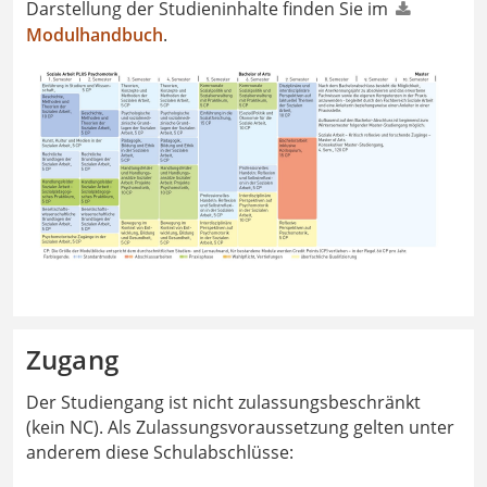
Darstellung der Studieninhalte finden Sie im
Modulhandbuch
.
Zugang
Der Studiengang ist nicht zulassungsbeschränkt
(kein NC). Als Zulassungsvoraussetzung gelten unter
anderem diese Schulabschlüsse: