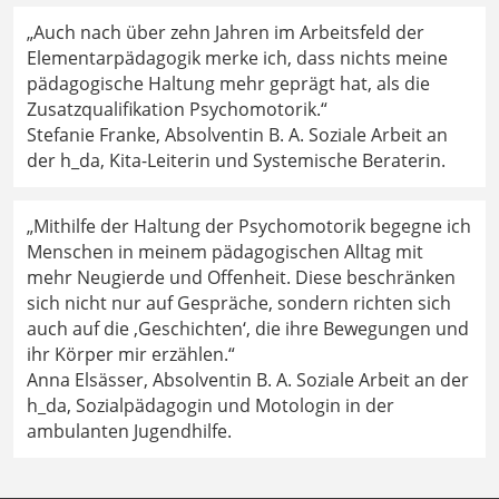
„Auch nach über zehn Jahren im Arbeitsfeld der
Elementarpädagogik merke ich, dass nichts meine
pädagogische Haltung mehr geprägt hat, als die
Zusatzqualifikation Psychomotorik.“
Stefanie Franke, Absolventin B. A. Soziale Arbeit an
der h_da, Kita-Leiterin und Systemische Beraterin.
„Mithilfe der Haltung der Psychomotorik begegne ich
Menschen in meinem pädagogischen Alltag mit
mehr Neugierde und Offenheit. Diese beschränken
sich nicht nur auf Gespräche, sondern richten sich
auch auf die ‚Geschichten‘, die ihre Bewegungen und
ihr Körper mir erzählen.“
Anna Elsässer, Absolventin B. A. Soziale Arbeit an der
h_da, Sozialpädagogin und Motologin in der
ambulanten Jugendhilfe.