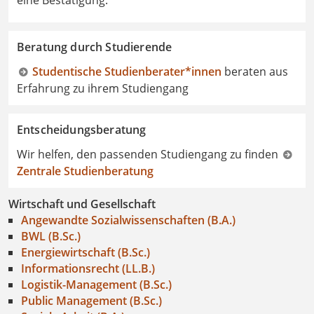
Beratung durch Studierende
Studentische Studienberater*innen
beraten aus
Erfahrung zu ihrem Studiengang
Entscheidungsberatung
Wir helfen, den passenden Studiengang zu finden
Zentrale Studienberatung
Wirtschaft und Gesellschaft
Angewandte Sozialwissenschaften (B.A.)
BWL (B.Sc.)
Energiewirtschaft (B.Sc.)
Informationsrecht (LL.B.)
Logistik-Management (B.Sc.)
Public Management (B.Sc.)