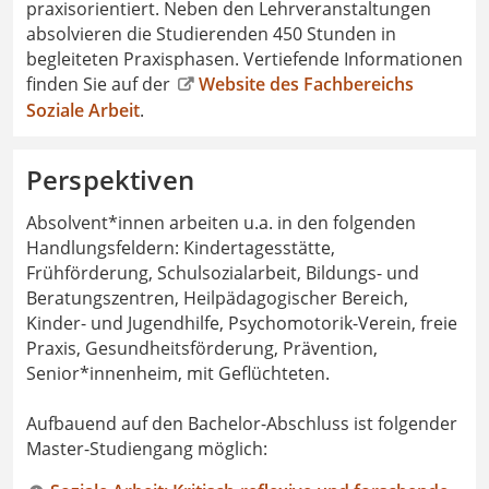
praxisorientiert. Neben den Lehrveranstaltungen
absolvieren die Studierenden 450 Stunden in
begleiteten Praxisphasen. Vertiefende Informationen
finden Sie auf der
Website des Fachbereichs
Soziale Arbeit
.
Perspektiven
Absolvent*innen arbeiten u.a. in den folgenden
Handlungsfeldern: Kindertagesstätte,
Frühförderung, Schulsozialarbeit, Bildungs- und
Beratungszentren, Heilpädagogischer Bereich,
Kinder- und Jugendhilfe, Psychomotorik-Verein, freie
Praxis, Gesundheitsförderung, Prävention,
Senior*innenheim, mit Geflüchteten.
Aufbauend auf den Bachelor-Abschluss ist folgender
Master-Studiengang möglich: