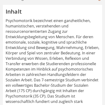
Inhalt
Psychomotorik bezeichnet einen ganzheitlichen,
humanistischen, verstehenden und
ressourcenorientierten Zugang zur
Entwicklungsbegleitung von Menschen. Für deren
emotionale, soziale, kognitive und sprachliche
Entwicklung sind Bewegung, Wahrnehmung, Erleben,
Körper und Spiel von zentraler Bedeutung. In einer
Verbindung von Wissen, Erleben, Reflexion und
Transfer erwerben die Studierenden professionelle
Kompetenzen im Hinblick auf psychomotorisches
Arbeiten in zahlreichen Handlungsfeldern der
Sozialen Arbeit. Das 7-semestrige Studium verbindet
ein vollwertiges Bachelor-Studium der Sozialen
Arbeit (175 CP) durchgängig mit Inhalten der
Psychomotorik (35 CP). Das Studium ist
wissenschaftlich fundiert und zugleich stark