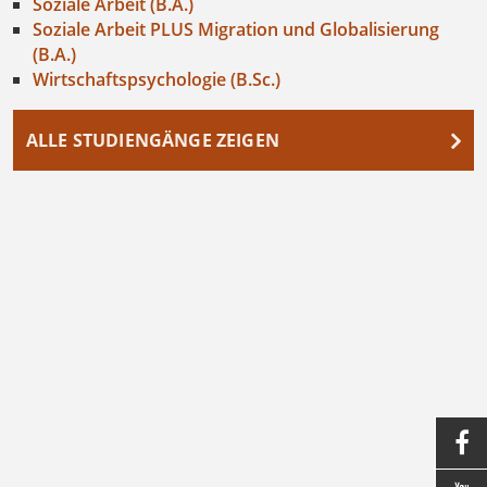
Soziale Arbeit (B.A.)
Soziale Arbeit PLUS Migration und Globalisierung
(B.A.)
Wirtschaftspsychologie (B.Sc.)
ALLE STUDIENGÄNGE ZEIGEN
