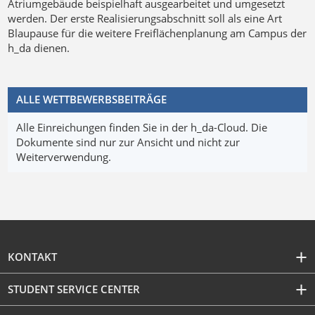
Atriumgebäude beispielhaft ausgearbeitet und umgesetzt
werden. Der erste Realisierungsabschnitt soll als eine Art
Blaupause für die weitere Freiflächenplanung am Campus der
h_da dienen.
ALLE WETTBEWERBSBEITRÄGE
Alle Einreichungen finden Sie in der h_da-Cloud. Die
Dokumente sind nur zur Ansicht und nicht zur
Weiterverwendung.
KONTAKT
STUDENT SERVICE CENTER