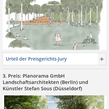
Previous
Next
Urteil der Preisgerichts-Jury
3. Preis: Planorama GmbH
Landschaftsarchitekten (Berlin) und
Künstler Stefan Sous (Düsseldorf)