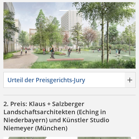
Previous
Next
Urteil der Preisgerichts-Jury
2. Preis: Klaus + Salzberger
Landschaftsarchitekten (Eching in
Niederbayern) und Künstler Studio
Niemeyer (München)