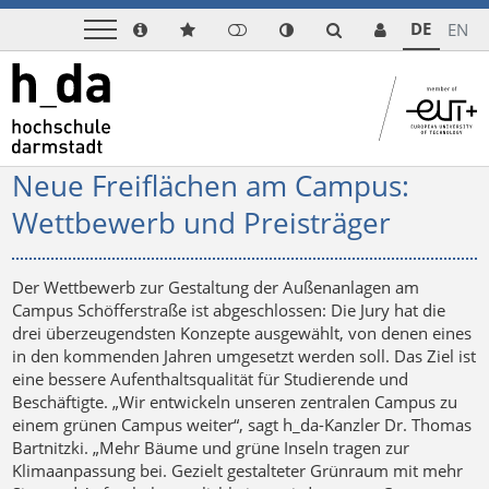
DE
EN
Neue Freiflächen am Campus:
Wettbewerb und Preisträger
Der Wettbewerb zur Gestaltung der Außenanlagen am
Campus Schöfferstraße ist abgeschlossen: Die Jury hat die
drei überzeugendsten Konzepte ausgewählt, von denen eines
in den kommenden Jahren umgesetzt werden soll. Das Ziel ist
eine bessere Aufenthaltsqualität für Studierende und
Beschäftigte. „Wir entwickeln unseren zentralen Campus zu
einem grünen Campus weiter“, sagt h_da-Kanzler Dr. Thomas
Bartnitzki. „Mehr Bäume und grüne Inseln tragen zur
Klimaanpassung bei. Gezielt gestalteter Grünraum mit mehr