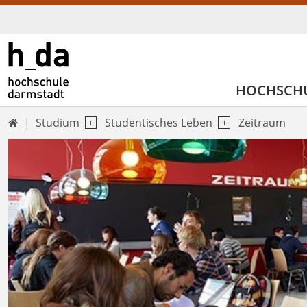
HOCHSCH
Studium
Studentisches Leben
Zeitraum
