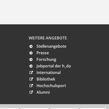
WEITERE ANGEBOTE
Stellenangebote
Presse
Forschung
Jobportal der h_da
International
Bibliothek
Hochschulsport
Alumni