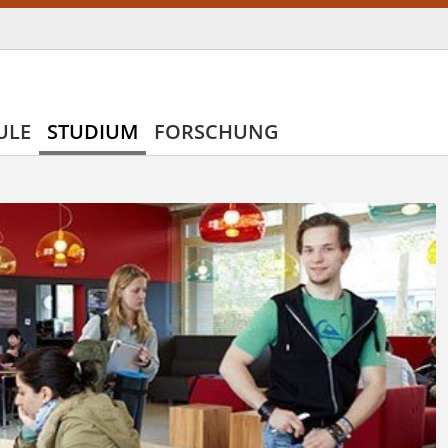
ULE
STUDIUM
FORSCHUNG