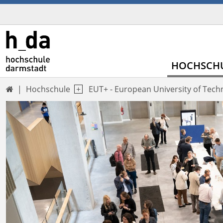
HOCHSCH
Hochschule
EUT+ - European University of Tech
