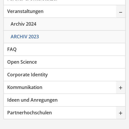
–
Veranstaltungen
Archiv 2024
ARCHIV 2023
FAQ
Open Science
Corporate Identity
+
Kommunikation
Ideen und Anregungen
+
Partnerhochschulen