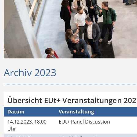
Archiv 2023
Übersicht EUt+ Veranstaltungen 20
Datum
Veranstaltung
14.12.2023, 18.00
EUt+ Panel Discussion
Uhr