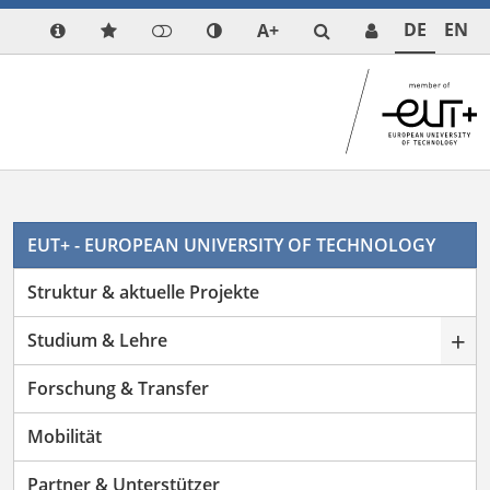
DE
EN
A+
EUT+ - EUROPEAN UNIVERSITY OF TECHNOLOGY
Struktur & aktuelle Projekte
+
Studium & Lehre
Forschung & Transfer
Mobilität
Partner & Unterstützer