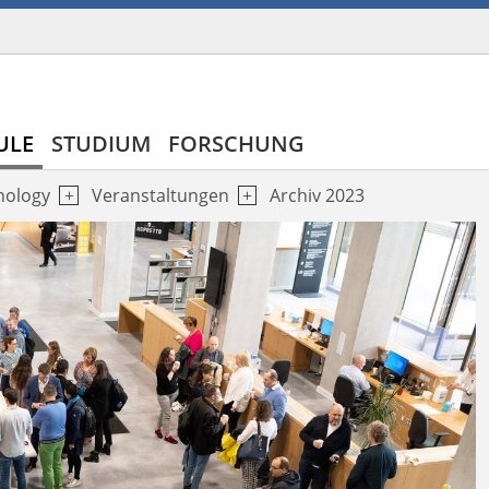
ULE
STUDIUM
FORSCHUNG
nology
Veranstaltungen
Archiv 2023