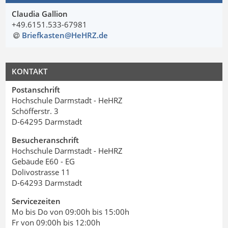
Claudia Gallion
+49.6151.533-67981
Briefkasten@HeHRZ
.
de
KONTAKT
Postanschrift
Hochschule Darmstadt - HeHRZ
Schöfferstr. 3
D-64295 Darmstadt
Besucheranschrift
Hochschule Darmstadt - HeHRZ
Gebäude E60 - EG
Dolivostrasse 11
D-64293 Darmstadt
Servicezeiten
Mo bis Do von 09:00h bis 15:00h
Fr von 09:00h bis 12:00h