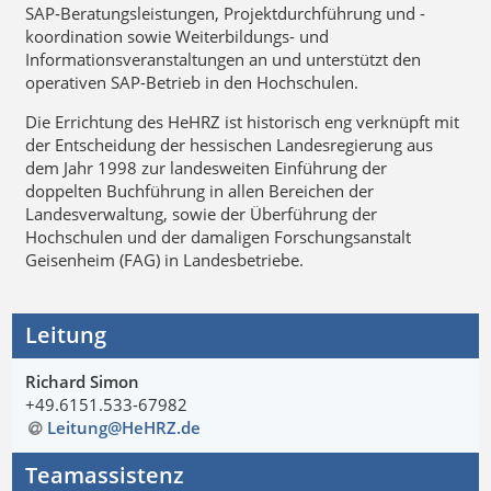
SAP‑Beratungsleistungen, Projektdurchführung und -
koordination sowie Weiterbildungs- und
Informationsveranstaltungen an und unterstützt den
operativen SAP-Betrieb in den Hochschulen.
Die Errichtung des HeHRZ ist historisch eng verknüpft mit
der Entscheidung der hessischen Landesregierung aus
dem Jahr 1998 zur landesweiten Einführung der
doppelten Buchführung in allen Bereichen der
Landesverwaltung, sowie der Überführung der
Hochschulen und der damaligen Forschungsanstalt
Geisenheim (FAG) in Landesbetriebe.
Leitung
Richard Simon
+49.6151.533-67982
Leitung@HeHRZ
.
de
Teamassistenz