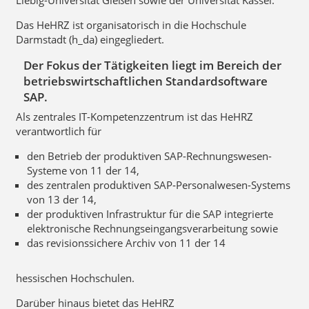
Das HeHRZ ist organisatorisch in die Hochschule
Darmstadt (h_da) eingeglieder​t.
Der Fokus der Tätigkeiten liegt im Bereich der
betriebswirtschaftlichen Standardsoftware
SAP.
Als zentrales IT-Kompetenzzentrum ist das​​ HeHRZ
verantwortlich für
​den Betrieb der produktiven SAP-Rechnungswesen-
Systeme von 11 der 14,
des zentralen produktiven SAP‑Personalwesen-Systems
von 13 der 14,
der produktiven Infrastruktur für die SAP integrierte
elektronische Rechnungseingangsverarbeitung sowie​
das revisionssichere Archiv von 11 der 14
​​hessischen Hochschulen.
​​Darüber hinaus bietet das HeHRZ