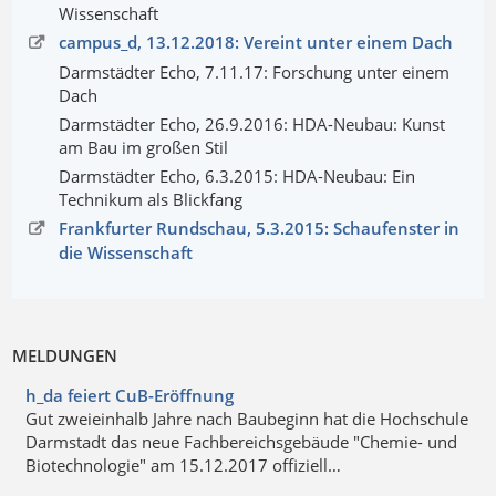
Wissenschaft
campus_d, 13.12.2018: Vereint unter einem Dach
Darmstädter Echo, 7.11.17: Forschung unter einem
Dach
Darmstädter Echo, 26.9.2016: HDA-Neubau: Kunst
am Bau im großen Stil
Darmstädter Echo, 6.3.2015: HDA-Neubau: Ein
Technikum als Blickfang
Frankfurter Rundschau, 5.3.2015: Schaufenster in
die Wissenschaft
MELDUNGEN
h_da feiert CuB-Eröffnung
Gut zweieinhalb Jahre nach Baubeginn hat die Hochschule
Darmstadt das neue Fachbereichsgebäude "Chemie- und
Biotechnologie" am 15.12.2017 offiziell…