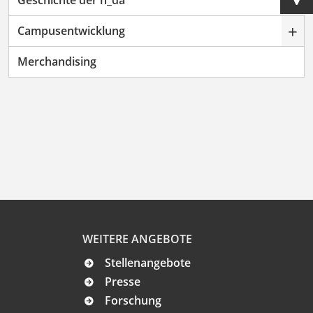
+
+
Campusentwicklung
Merchandising
WEITERE ANGEBOTE
Stellenangebote
Presse
Forschung