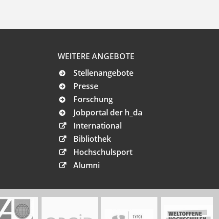
WEITERE ANGEBOTE
Stellenangebote
Presse
Forschung
Jobportal der h_da
International
Bibliothek
Hochschulsport
Alumni