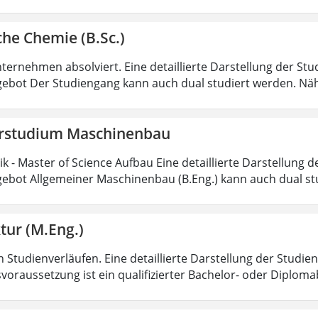
he Chemie (B.Sc.)
ternehmen absolviert. Eine detaillierte Darstellung der Stu
ebot Der Studiengang kann auch dual studiert werden. Nä
rstudium Maschinenbau
 - Master of Science Aufbau Eine detaillierte Darstellung d
ebot Allgemeiner Maschinenbau (B.Eng.) kann auch dual st
tur (M.Eng.)
 Studienverläufen. Eine detaillierte Darstellung der Studien
voraussetzung ist ein qualifizierter Bachelor- oder Diplom