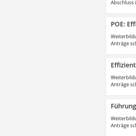
Abschluss 
POE: Ef
Weiterbild
Anträge sc
Effizie
Weiterbild
Anträge sc
Führung
Weiterbild
Anträge sc