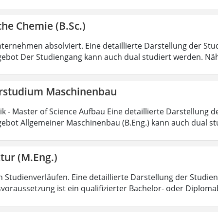
he Chemie (B.Sc.)
ternehmen absolviert. Eine detaillierte Darstellung der Stu
ebot Der Studiengang kann auch dual studiert werden. Nä
rstudium Maschinenbau
 - Master of Science Aufbau Eine detaillierte Darstellung d
ebot Allgemeiner Maschinenbau (B.Eng.) kann auch dual st
tur (M.Eng.)
 Studienverläufen. Eine detaillierte Darstellung der Studien
voraussetzung ist ein qualifizierter Bachelor- oder Diplom