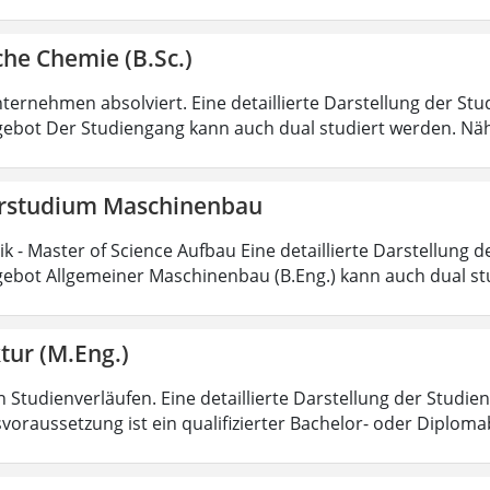
he Chemie (B.Sc.)
ternehmen absolviert. Eine detaillierte Darstellung der Stu
ebot Der Studiengang kann auch dual studiert werden. Nä
rstudium Maschinenbau
 - Master of Science Aufbau Eine detaillierte Darstellung d
ebot Allgemeiner Maschinenbau (B.Eng.) kann auch dual st
tur (M.Eng.)
 Studienverläufen. Eine detaillierte Darstellung der Studien
voraussetzung ist ein qualifizierter Bachelor- oder Diplom