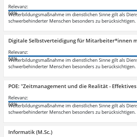
Relevanz:
58%
Weiterbildungsmaßnahme im dienstlichen Sinne gilt als Dien
schwerbehinderter Menschen besonders zu berücksichtigen. Fa
Digitale Selbstverteidigung für Mitarbeiter*innen 
Relevanz:
58%
Weiterbildungsmaßnahme im dienstlichen Sinne gilt als Dien
schwerbehinderter Menschen besonders zu berücksichtigen. Fa
POE: "Zeitmanagement und die Realität - Effektive
Relevanz:
58%
Weiterbildungsmaßnahme im dienstlichen Sinne gilt als Dien
schwerbehinderter Menschen besonders zu berücksichtigen. Fa
Informatik (M.Sc.)