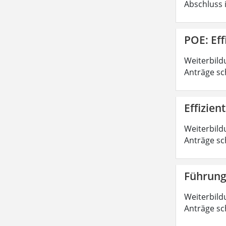
Abschluss 
POE: Ef
Weiterbild
Anträge sc
Effizie
Weiterbild
Anträge sc
Führung
Weiterbild
Anträge sc