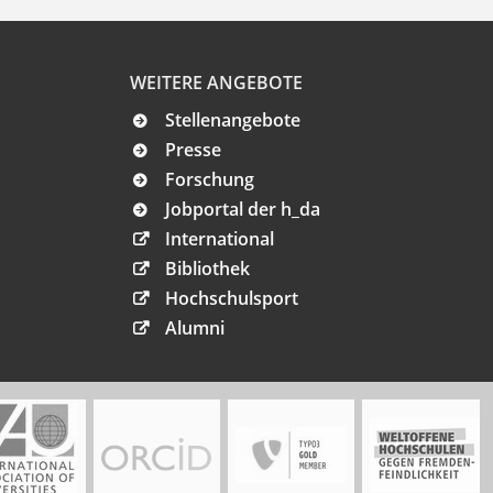
WEITERE ANGEBOTE
Stellenangebote
Presse
Forschung
Jobportal der h_da
International
Bibliothek
Hochschulsport
Alumni