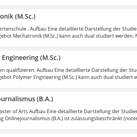
onik (M.Sc.)
rtenschule . Aufbau Eine detaillierte Darstellung der Studi
ebot Mechatronik (M.Sc.) kann auch dual studiert werden.
 Engineering (M.Sc.)
 qualifizieren. Aufbau Eine detaillierte Darstellung der St
ebot Polymer Engineering (M.Sc.) kann auch dual studiert 
urnalismus (B.A.)
aster of Arts Aufbau Eine detaillierte Darstellung der Studi
g Onlinejournalismus (B.A.) ist zulassungsbeschränkt (note