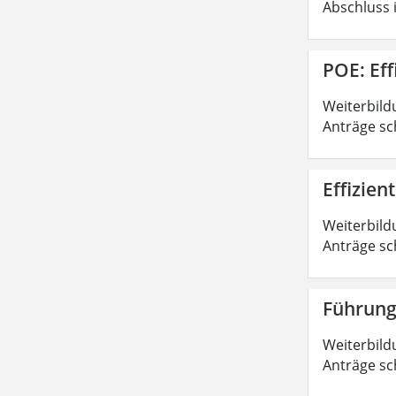
Abschluss 
POE: Ef
Weiterbild
Anträge sc
Effizie
Weiterbild
Anträge sc
Führung
Weiterbild
Anträge sc