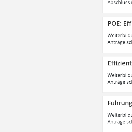
Abschluss 
POE: Ef
Weiterbild
Anträge sc
Effizie
Weiterbild
Anträge sc
Führung
Weiterbild
Anträge sc