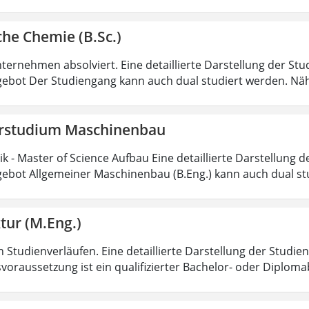
he Chemie (B.Sc.)
ternehmen absolviert. Eine detaillierte Darstellung der Stu
ebot Der Studiengang kann auch dual studiert werden. Nä
rstudium Maschinenbau
 - Master of Science Aufbau Eine detaillierte Darstellung d
ebot Allgemeiner Maschinenbau (B.Eng.) kann auch dual st
tur (M.Eng.)
 Studienverläufen. Eine detaillierte Darstellung der Studien
voraussetzung ist ein qualifizierter Bachelor- oder Diplom