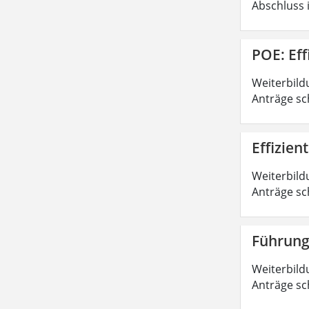
Abschluss 
POE: Ef
Weiterbild
Anträge sc
Effizie
Weiterbild
Anträge sc
Führung
Weiterbild
Anträge sc