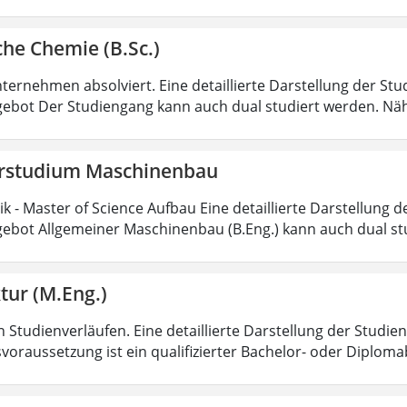
he Chemie (B.Sc.)
ternehmen absolviert. Eine detaillierte Darstellung der Stu
ebot Der Studiengang kann auch dual studiert werden. Nä
rstudium Maschinenbau
 - Master of Science Aufbau Eine detaillierte Darstellung d
ebot Allgemeiner Maschinenbau (B.Eng.) kann auch dual st
tur (M.Eng.)
 Studienverläufen. Eine detaillierte Darstellung der Studien
voraussetzung ist ein qualifizierter Bachelor- oder Diplom