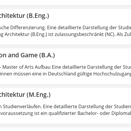
hitektur (B.Eng.)
sche Differenzierung. Eine detaillierte Darstellung der Stud
g Architektur (B.Eng.) ist zulassungsbeschränkt (NC). Als Z
on and Game (B.A.)
 Master of Arts Aufbau Eine detaillierte Darstellung der Stu
nnen müssen eine in Deutschland gültige Hochschulzugan
hitektur (M.Eng.)
 Studienverläufen. Eine detaillierte Darstellung der Studien
voraussetzung ist ein qualifizierter Bachelor- oder Diplom