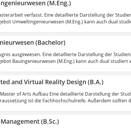
ngenieurwesen (M.Eng.)
sterarbeit verfasst. Eine detaillierte Darstellung der Studie
ebot Umweltingenieurwesen (M.Eng.) kann auch dual studi
nieurwesen (Bachelor)
gnis ausgewiesen. Eine detaillierte Darstellung der Studien
ebot Bauingenieurwesen (M.Eng.) kann auch dual studiert 
d and Virtual Reality Design (B.A.)
 Master of Arts Aufbau Eine detaillierte Darstellung der Stu
aussetzung ist die Fachhochschulreife. Außerdem sollten 
k-Management (B.Sc.)