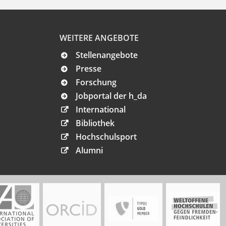
WEITERE ANGEBOTE
Stellenangebote
Presse
Forschung
Jobportal der h_da
International
Bibliothek
Hochschulsport
Alumni