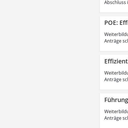
Abschluss 
POE: Ef
Weiterbild
Anträge sc
Effizie
Weiterbild
Anträge sc
Führung
Weiterbild
Anträge sc