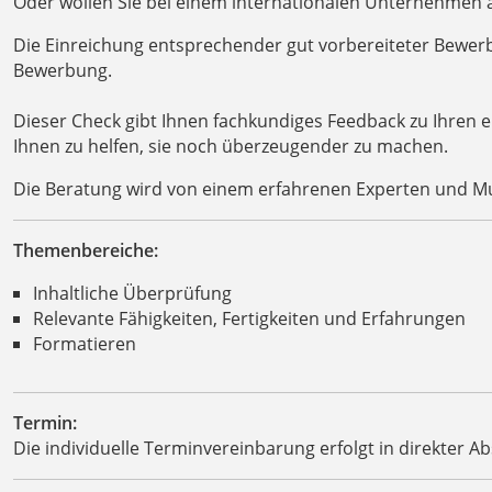
Oder wollen Sie bei einem internationalen Unternehmen 
Die Einreichung entsprechender gut vorbereiteter Bewerbun
Bewerbung.
Dieser Check gibt Ihnen fachkundiges Feedback zu Ihren 
Ihnen zu helfen, sie noch überzeugender zu machen.
Die Beratung wird von einem erfahrenen Experten und Mu
Themenbereiche:
Inhaltliche Überprüfung
Relevante Fähigkeiten, Fertigkeiten und Erfahrungen
Formatieren
Termin:
Die individuelle Terminvereinbarung erfolgt in direkter 