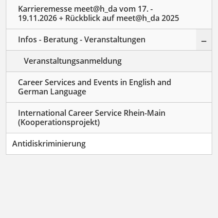
Karrieremesse meet@h_da vom 17. -
19.11.2026 + Rückblick auf meet@h_da 2025
–
Infos - Beratung - Veranstaltungen
Veranstaltungsanmeldung
Career Services and Events in English and
German Language
International Career Service Rhein-Main
(Kooperationsprojekt)
Antidiskriminierung