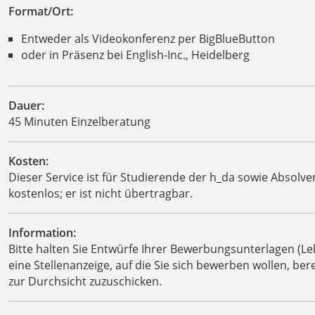
Format/Ort:
Entweder als Videokonferenz per BigBlueButton
oder in Präsenz bei English-Inc., Heidelberg
Dauer:
45 Minuten Einzelberatung
Kosten:
Dieser Service ist für Studierende der h_da sowie Absolv
kostenlos; er ist nicht übertragbar.
Information:
Bitte halten Sie Entwürfe Ihrer Bewerbungsunterlagen (L
eine Stellenanzeige, auf die Sie sich bewerben wollen, b
zur Durchsicht zuzuschicken.