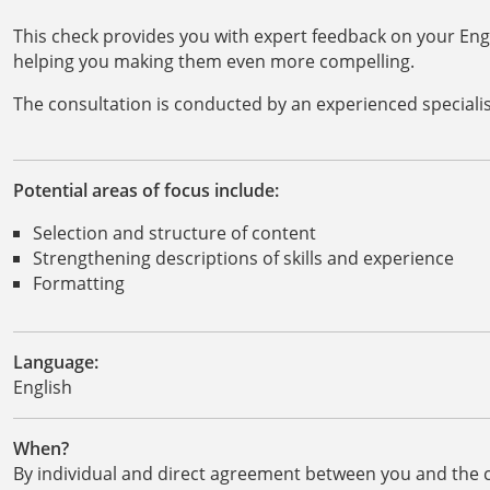
This check provides you with expert feedback on your Engl
helping you making them even more compelling.
The consultation is conducted by an experienced specialis
Potential areas of focus include:
Selection and structure of content
Strengthening descriptions of skills and experience
Formatting
Language:
English
When?
By individual and direct agreement between you and the 