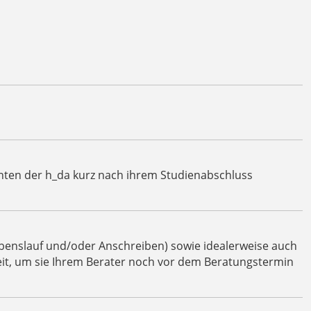
enten der h_da kurz nach ihrem Studienabschluss
ebenslauf und/oder Anschreiben) sowie idealerweise auch
ereit, um sie Ihrem Berater noch vor dem Beratungstermin