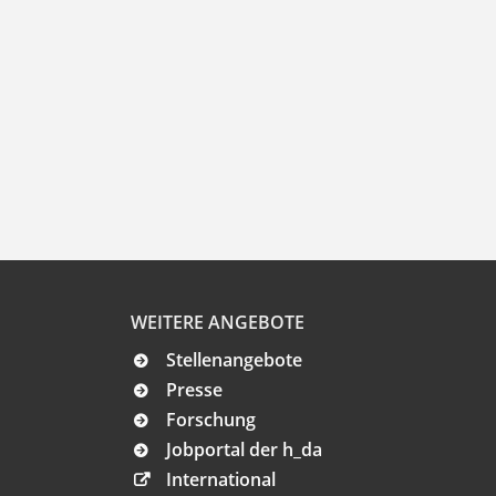
WEITERE ANGEBOTE
Stellenangebote
Presse
Forschung
Jobportal der h_da
International