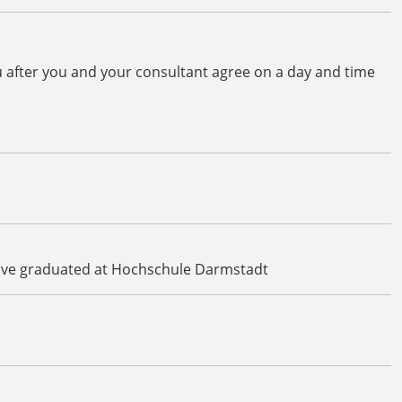
you after you and your consultant agree on a day and time
ave graduated at Hochschule Darmstadt