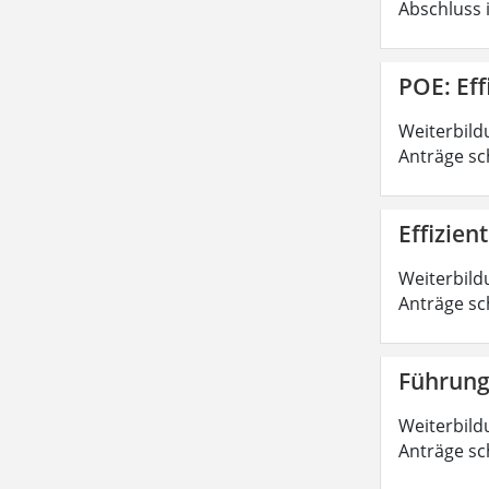
Abschluss 
POE: Ef
Weiterbild
Anträge sc
Effizie
Weiterbild
Anträge sc
Führung
Weiterbild
Anträge sc