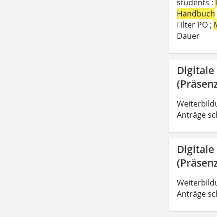
students ;
Handbuch
Filter PO ;
Dauer
Digitale
(Präsenz
Weiterbild
Anträge sc
Digitale
(Präsenz
Weiterbild
Anträge sc