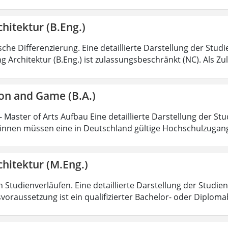
hitektur (B.Eng.)
sche Differenzierung. Eine detaillierte Darstellung der Stud
g Architektur (B.Eng.) ist zulassungsbeschränkt (NC). Als Z
on and Game (B.A.)
 Master of Arts Aufbau Eine detaillierte Darstellung der Stu
nnen müssen eine in Deutschland gültige Hochschulzugan
hitektur (M.Eng.)
 Studienverläufen. Eine detaillierte Darstellung der Studien
voraussetzung ist ein qualifizierter Bachelor- oder Diplom