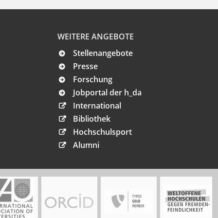
WEITERE ANGEBOTE
Stellenangebote
Presse
Forschung
Jobportal der h_da
International
Bibliothek
Hochschulsport
Alumni