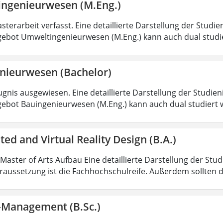
ngenieurwesen (M.Eng.)
sterarbeit verfasst. Eine detaillierte Darstellung der Studie
ebot Umweltingenieurwesen (M.Eng.) kann auch dual studi
nieurwesen (Bachelor)
gnis ausgewiesen. Eine detaillierte Darstellung der Studien
ebot Bauingenieurwesen (M.Eng.) kann auch dual studiert 
d and Virtual Reality Design (B.A.)
 Master of Arts Aufbau Eine detaillierte Darstellung der Stu
aussetzung ist die Fachhochschulreife. Außerdem sollten 
k-Management (B.Sc.)