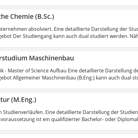
he Chemie (B.Sc.)
ternehmen absolviert. Eine detaillierte Darstellung der Stu
ebot Der Studiengang kann auch dual studiert werden. Nä
rstudium Maschinenbau
 - Master of Science Aufbau Eine detaillierte Darstellung d
ebot Allgemeiner Maschinenbau (B.Eng.) kann auch dual st
tur (M.Eng.)
 Studienverläufen. Eine detaillierte Darstellung der Studien
voraussetzung ist ein qualifizierter Bachelor- oder Diplom