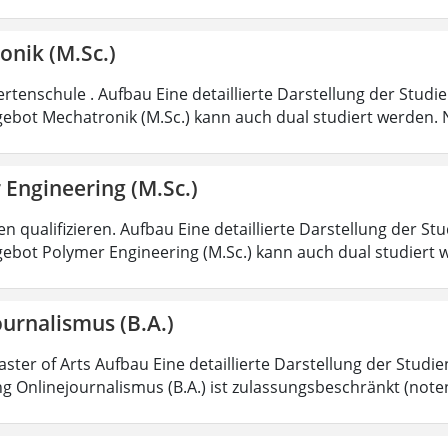
onik (M.Sc.)
rtenschule . Aufbau Eine detaillierte Darstellung der Studi
ebot Mechatronik (M.Sc.) kann auch dual studiert werden.
 Engineering (M.Sc.)
 qualifizieren. Aufbau Eine detaillierte Darstellung der St
ebot Polymer Engineering (M.Sc.) kann auch dual studiert 
urnalismus (B.A.)
aster of Arts Aufbau Eine detaillierte Darstellung der Studi
g Onlinejournalismus (B.A.) ist zulassungsbeschränkt (note