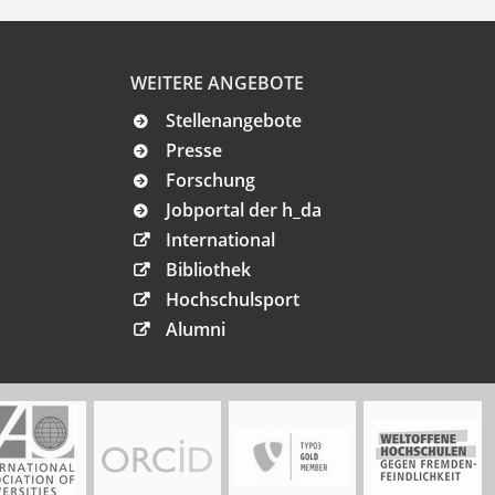
WEITERE ANGEBOTE
Stellenangebote
Presse
Forschung
Jobportal der h_da
International
Bibliothek
Hochschulsport
Alumni