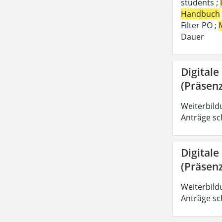
students ;
Handbuch
Filter PO ;
Dauer
Digitale
(Präsenz
Weiterbild
Anträge sc
Digitale
(Präsenz
Weiterbild
Anträge sc