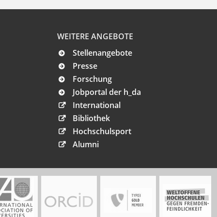
WEITERE ANGEBOTE
Stellenangebote
Presse
Forschung
Jobportal der h_da
International
Bibliothek
Hochschulsport
Alumni