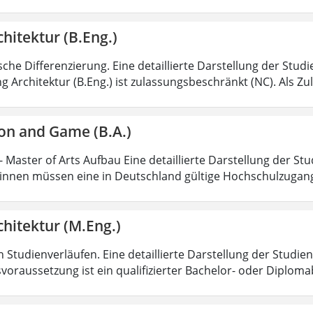
hitektur (B.Eng.)
sche Differenzierung. Eine detaillierte Darstellung der Stud
g Architektur (B.Eng.) ist zulassungsbeschränkt (NC). Als Z
on and Game (B.A.)
 Master of Arts Aufbau Eine detaillierte Darstellung der Stu
nnen müssen eine in Deutschland gültige Hochschulzugan
hitektur (M.Eng.)
 Studienverläufen. Eine detaillierte Darstellung der Studien
voraussetzung ist ein qualifizierter Bachelor- oder Diplom