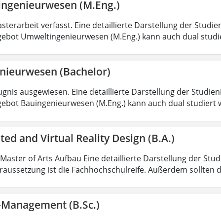
ngenieurwesen (M.Eng.)
sterarbeit verfasst. Eine detaillierte Darstellung der Studie
ebot Umweltingenieurwesen (M.Eng.) kann auch dual studi
nieurwesen (Bachelor)
gnis ausgewiesen. Eine detaillierte Darstellung der Studien
ebot Bauingenieurwesen (M.Eng.) kann auch dual studiert 
d and Virtual Reality Design (B.A.)
 Master of Arts Aufbau Eine detaillierte Darstellung der Stu
aussetzung ist die Fachhochschulreife. Außerdem sollten 
k-Management (B.Sc.)