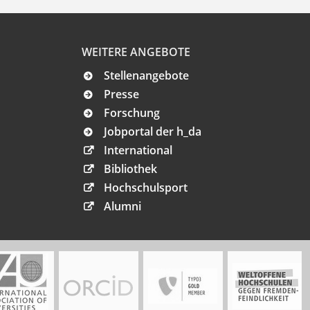
WEITERE ANGEBOTE
Stellenangebote
Presse
Forschung
Jobportal der h_da
International
Bibliothek
Hochschulsport
Alumni