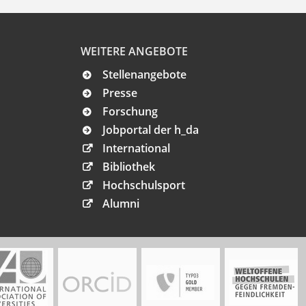
WEITERE ANGEBOTE
Stellenangebote
Presse
Forschung
Jobportal der h_da
International
Bibliothek
Hochschulsport
Alumni