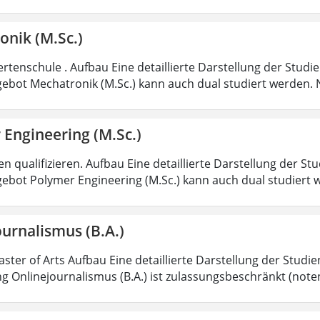
onik (M.Sc.)
rtenschule . Aufbau Eine detaillierte Darstellung der Studi
ebot Mechatronik (M.Sc.) kann auch dual studiert werden.
 Engineering (M.Sc.)
 qualifizieren. Aufbau Eine detaillierte Darstellung der St
ebot Polymer Engineering (M.Sc.) kann auch dual studiert 
urnalismus (B.A.)
aster of Arts Aufbau Eine detaillierte Darstellung der Studi
g Onlinejournalismus (B.A.) ist zulassungsbeschränkt (note