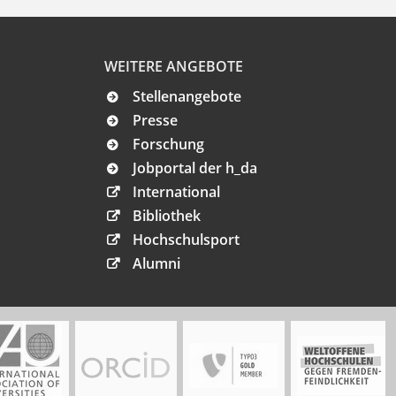
WEITERE ANGEBOTE
Stellenangebote
Presse
Forschung
Jobportal der h_da
International
Bibliothek
Hochschulsport
Alumni