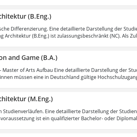
hitektur (B.Eng.)
sche Differenzierung. Eine detaillierte Darstellung der Stud
g Architektur (B.Eng.) ist zulassungsbeschränkt (NC). Als Z
on and Game (B.A.)
 Master of Arts Aufbau Eine detaillierte Darstellung der Stu
nnen müssen eine in Deutschland gültige Hochschulzugan
hitektur (M.Eng.)
 Studienverläufen. Eine detaillierte Darstellung der Studien
voraussetzung ist ein qualifizierter Bachelor- oder Diplom