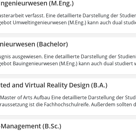
ngenieurwesen (M.Eng.)
sterarbeit verfasst. Eine detaillierte Darstellung der Studie
ebot Umweltingenieurwesen (M.Eng.) kann auch dual studi
nieurwesen (Bachelor)
gnis ausgewiesen. Eine detaillierte Darstellung der Studien
ebot Bauingenieurwesen (M.Eng.) kann auch dual studiert 
d and Virtual Reality Design (B.A.)
 Master of Arts Aufbau Eine detaillierte Darstellung der Stu
aussetzung ist die Fachhochschulreife. Außerdem sollten 
k-Management (B.Sc.)