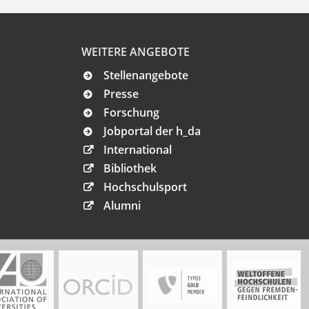
WEITERE ANGEBOTE
Stellenangebote
Presse
Forschung
Jobportal der h_da
International
Bibliothek
Hochschulsport
Alumni