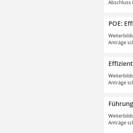
Abschluss 
POE: Ef
Weiterbild
Anträge sc
Effizie
Weiterbild
Anträge sc
Führung
Weiterbild
Anträge sc