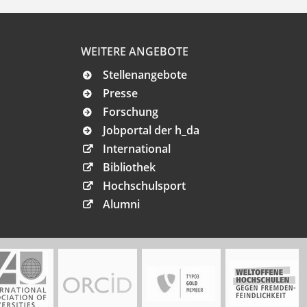
WEITERE ANGEBOTE
Stellenangebote
Presse
Forschung
Jobportal der h_da
International
Bibliothek
Hochschulsport
Alumni