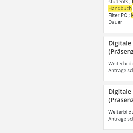
students ;
Handbuch
Filter PO ;
Dauer
Digitale
(Präsenz
Weiterbild
Anträge sc
Digitale
(Präsenz
Weiterbild
Anträge sc