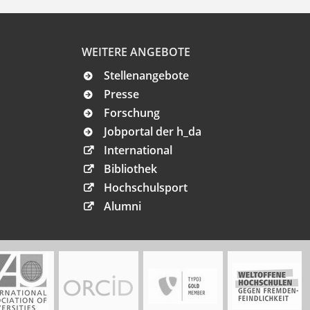
WEITERE ANGEBOTE
Stellenangebote
Presse
Forschung
Jobportal der h_da
International
Bibliothek
Hochschulsport
Alumni