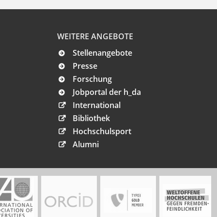
WEITERE ANGEBOTE
Stellenangebote
Presse
Forschung
Jobportal der h_da
International
Bibliothek
Hochschulsport
Alumni