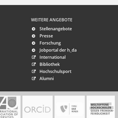
WEITERE ANGEBOTE
Stellenangebote
Presse
Forschung
Jobportal der h_da
International
Bibliothek
Hochschulsport
Alumni